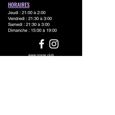
HORAIRES
Jeudi : 21:00 à 2:00
Vendredi : 21:30 à 3:00
Samedi : 21:30 à 3:00
Dimanche : 15:00 à 19:00
www.orage.club