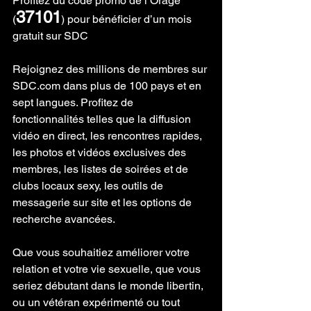
Profitez du code promo de l’Orage 
37101
(
) pour bénéficier d’un mois 
gratuit sur SDC
Rejoignez des millions de membres sur 
SDC.com dans plus de 100 pays et en 
sept langues. Profitez de 
fonctionnalités telles que la diffusion 
vidéo en direct, les rencontres rapides, 
les photos et vidéos exclusives des 
membres, les listes de soirées et de 
clubs locaux sexy, les outils de 
messagerie sur site et les options de 
recherche avancées.
Que vous souhaitiez améliorer votre 
relation et votre vie sexuelle, que vous 
seriez débutant dans le monde libertin, 
ou un vétéran expérimenté ou tout 