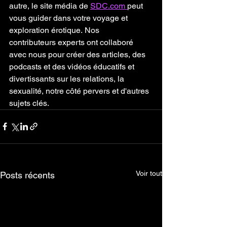
autre, le site média de 
SDC.com 
peut 
vous guider dans votre voyage et 
exploration érotique. Nos 
contributeurs experts ont collaboré 
avec nous pour créer des articles, des 
podcasts et des vidéos éducatifs et 
divertissants sur les relations, la 
sexualité, notre côté pervers et d'autres 
sujets clés.
Voir tout
Posts récents