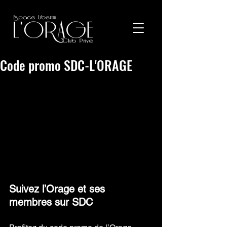
Code promo SDC-L'ORAGE
Suivez l’Orage et ses 
membres sur SDC